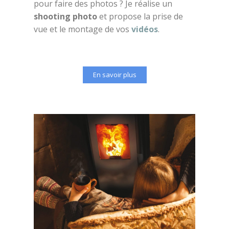
pour faire des photos ? Je réalise un
shooting photo
et propose la prise de
vue et le montage de vos
vidéos
.
En savoir plus