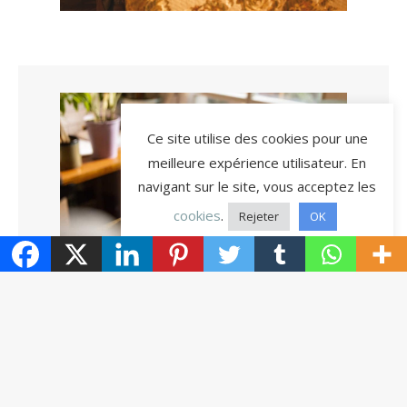
Ce site utilise des cookies pour une
meilleure expérience utilisateur. En
navigant sur le site, vous acceptez les
cookies
.
Rejeter
OK
Des textes 100% SEO