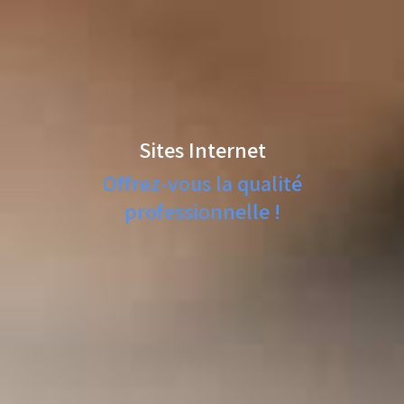
Sites Internet
Offrez-vous la qualité
professionnelle !