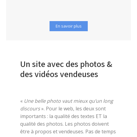
En savoir plus
Un site avec des photos &
des vidéos vendeuses
«
Une belle photo vaut mieux qu’un long
discours
».
Pour le web, les deux sont
importants : la qualité des textes ET la
qualité des photos. Les photos doivent
être à propos et vendeuses.
Pas de temps