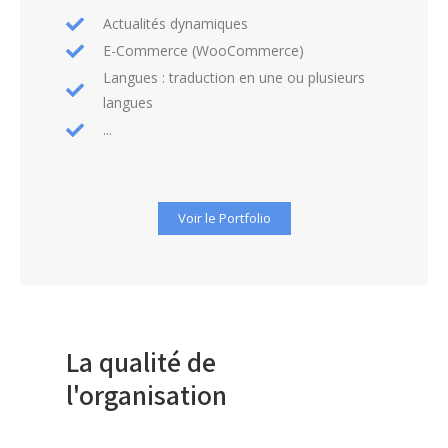
Actualités dynamiques
E-Commerce (WooCommerce)
Langues : traduction en une ou plusieurs
langues
...
Voir le Portfolio
La qualité de
l'organisation