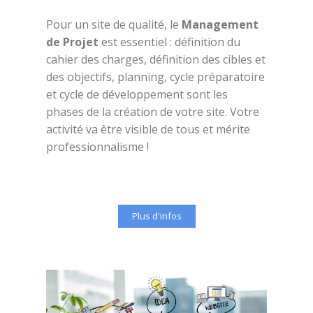
Pour un site de qualité, le
Management
de Projet
est essentiel : définition du
cahier des charges, définition des cibles et
des objectifs, planning, cycle préparatoire
et cycle de développement sont les
phases de la création de votre site.
Votre
activité va être visible de tous et mérite
professionnalisme !
Plus d'infos