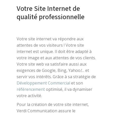
Votre Site Internet de
qualité professionnelle
Votre site internet va répondre aux
attentes de vos visiteurs ! Votre site
internet est unique. Il doit être adapté à
votre image et aux attentes de vos clients.
Votre site web va satisfaire aussi aux
exigences de Google, Bing, Yahoo
!
… et
servir vos intérêts. Grâce à sa stratégie de
Développement Commercial
et son
référencement
optimisé, il va dynamiser
votre activité.
Pour la création de votre site internet,
Verdi Communication assure le