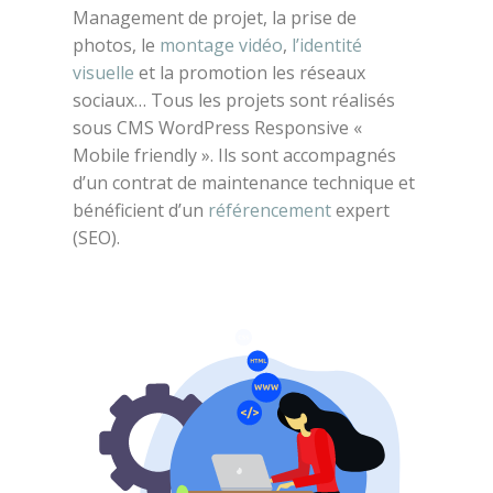
Management de projet, la prise de
photos, le
montage vidéo
,
l’identité
visuelle
et la promotion les réseaux
sociaux… Tous les projets sont réalisés
sous CMS WordPress Responsive «
Mobile friendly ». Ils sont accompagnés
d’un contrat de maintenance technique et
bénéficient d’un
référencement
expert
(SEO).