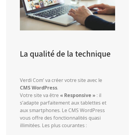
La qualité de la technique
Verdi Com’ va créer votre site avec le
CMS WordPress
.
Votre site va être
« Responsive »
: il
s’adapte parfaitement aux tablettes et
aux smartphones. Le CMS WordPress
vous offre des fonctionnalités quasi
illimitées. Les plus courantes :