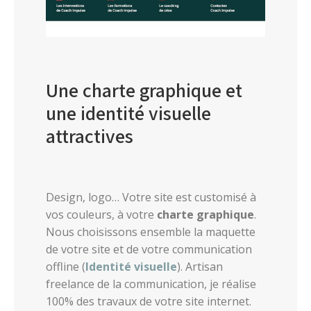
Une charte graphique et
une identité visuelle
attractives
Design, logo… Votre site est customisé à
vos couleurs, à votre
charte graphique
.
Nous choisissons ensemble la maquette
de votre site et de votre communication
offline (
Identité visuelle
). Artisan
freelance de la communication, je réalise
100% des travaux de votre site internet.