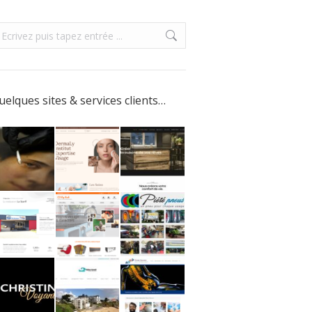
uelques sites & services clients…