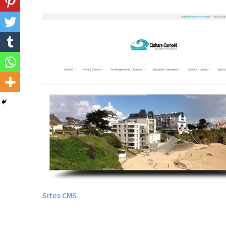
Sites CMS