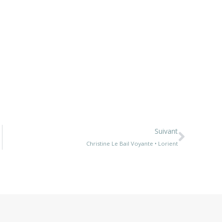
Suivant
Christine Le Bail Voyante • Lorient