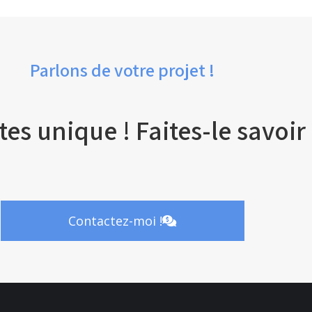
Parlons de votre projet !
tes unique ! Faites-le savoir 
Contactez-moi !