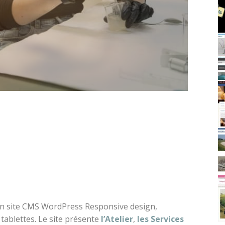
un site CMS WordPress Responsive design,
tablettes. Le site présente
l’Atelier
,
les Services