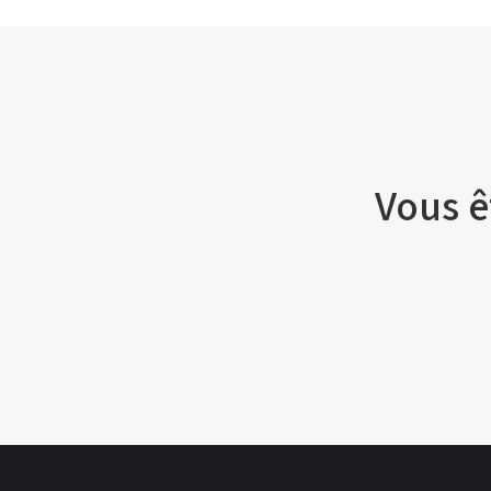
Vous ê