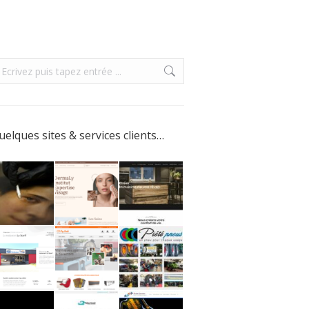
uelques sites & services clients…