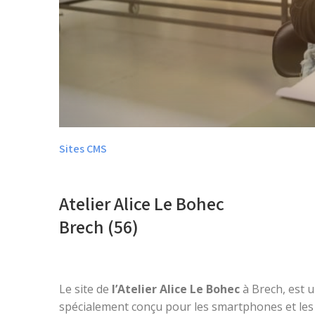
Sites CMS
Atelier Alice Le Bohec
Brech (56)
Le site de
l’Atelier Alice Le Bohec
à Brech, est 
spécialement conçu pour les smartphones et les 