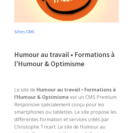
Sites CMS
Humour au travail • Formations à
l’Humour & Optimisme
Le site de
Humour au travail • Formations à
l’Humour & Optimisme
est un CMS Premium
Responsive spécialement conçu pour les
smartphones ou tablettes. Le site propose les
différentes formation et services créés par
Christophe Tricart. Le site de Humour au