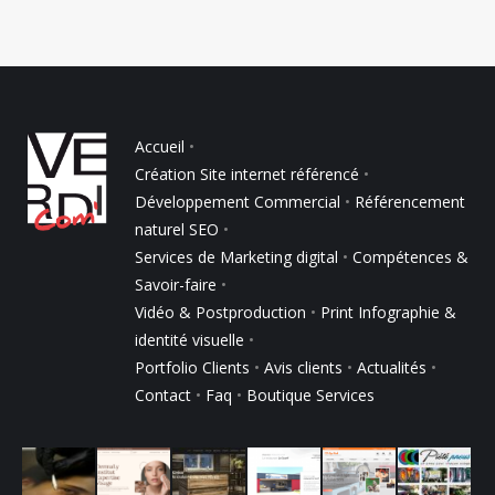
Accueil
•
Création Site internet référencé
•
Développement Commercial
•
Référencement
naturel SEO
•
Services de Marketing digital
•
Compétences &
Savoir-faire
•
Vidéo & Postproduction
•
Print Infographie &
identité visuelle
•
Portfolio Clients
•
Avis clients
•
Actualités
•
Contact
•
Faq
•
Boutique Services