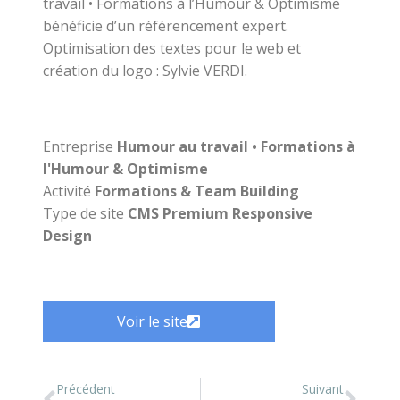
travail • Formations à l’Humour & Optimisme
bénéficie d’un référencement expert.
Optimisation des textes pour le web et
création du logo : Sylvie VERDI.
Entreprise
Humour au travail • Formations à
l'Humour & Optimisme
Activité
Formations & Team Building
Type de site
CMS Premium Responsive
Design
Voir le site
Précédent
Suivant