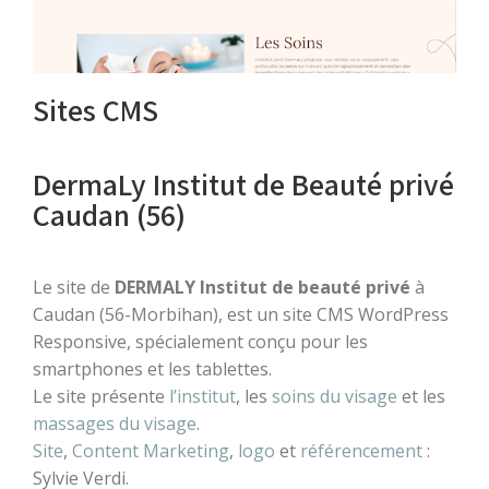
Sites CMS
DermaLy Institut de Beauté privé
Caudan (56)
Le site de
DERMALY Institut de beauté privé
à
Caudan (56-Morbihan), est un site CMS WordPress
Responsive, spécialement conçu pour les
smartphones et les tablettes.
Le site présente
l’institut
, les
soins du visage
et les
massages du visage
.
Site
,
Content Marketing
,
logo
et
référencement
:
Sylvie Verdi.