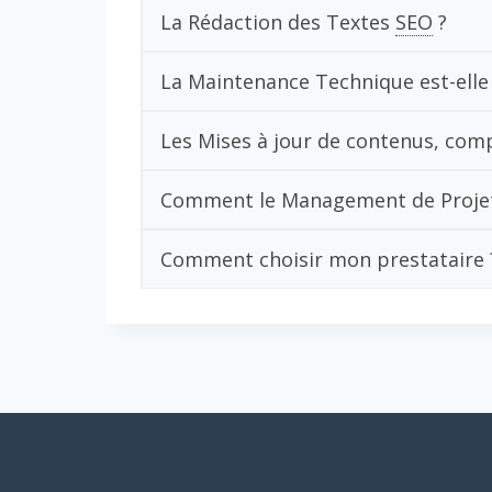
La Rédaction des Textes
SEO
?
La Maintenance Technique est-elle 
Les Mises à jour de contenus, com
Comment le Management de Projet v
Comment choisir mon prestataire 