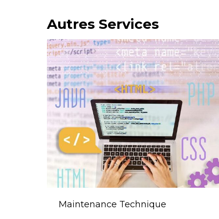
Autres Services
Maintenance Technique