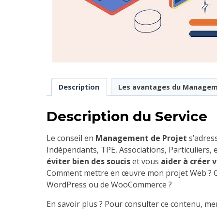
Description
Les avantages du Managem
Description du Service
Le conseil en
Management de Projet
s’adress
Indépendants, TPE, Associations, Particuliers,
éviter bien des soucis
et vous
aider à créer v
Comment mettre en œuvre mon projet Web ? 
WordPress ou de WooCommerce ?
En savoir plus ? Pour consulter ce contenu, me