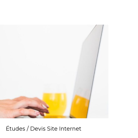
Études / Devis Site Internet