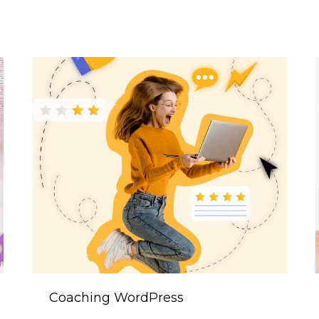
Coaching WordPress