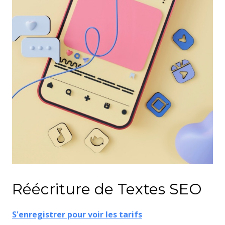
Réécriture de Textes
SEO
S'enregistrer pour voir les tarifs