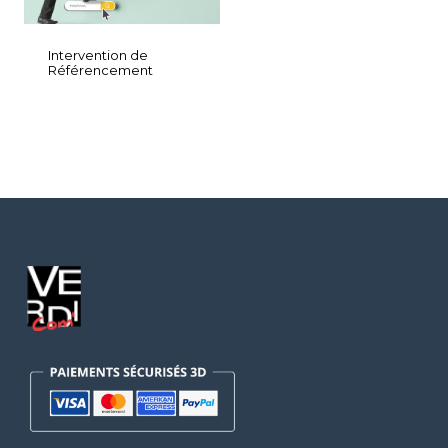
Intervention de
Référencement