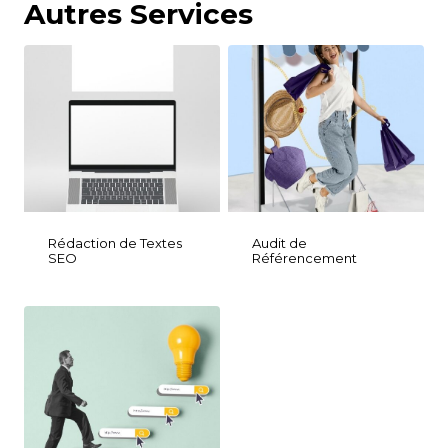
Autres Services
Rédaction de Textes
Audit de
SEO
Référencement