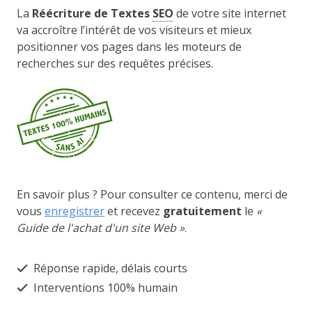
La
Réécriture de Textes
SEO
de votre site internet
va accroître l’intérêt de vos visiteurs et mieux
positionner vos pages dans les moteurs de
recherches sur des requêtes précises.
En savoir plus ? Pour consulter ce contenu, merci de
vous
enregistrer
et recevez
gratuitement
le
«
Guide de l'achat d'un site Web »
.
Réponse rapide, délais courts
Interventions 100% humain