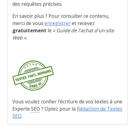
des requêtes précises.
En savoir plus ? Pour consulter ce contenu,
merci de vous
enregistrer
et recevez
gratuitement
le
« Guide de l'achat d'un site
Web »
.
Vous voulez confier l’écriture de vos textes à une
Experte
SEO
? Optez pour la
Rédaction de Textes
SEO
.