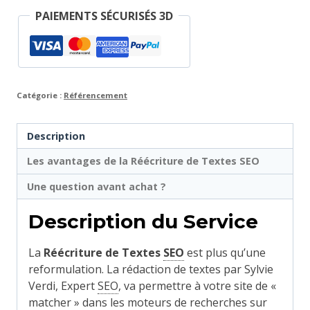
PAIEMENTS SÉCURISÉS 3D
Catégorie :
Référencement
Description
Les avantages de la Réécriture de Textes
SEO
Une question avant achat ?
Description du Service
La
Réécriture de Textes
SEO
est plus qu’une
reformulation. La rédaction de textes par Sylvie
Verdi, Expert
SEO
,
va permettre à votre site de «
matcher » dans les moteurs de recherches sur