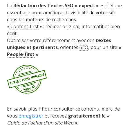
La
Rédaction des Textes
SEO
« expert »
est l’étape
essentielle pour améliorer la visibilité de votre site
dans les moteurs de recherches.
«
Content-first
» : rédiger original, informatif et bien
écrit.
Optimisez votre référencement avec des
textes
uniques et pertinents
, orientés
SEO
,
pour un site
«
People-first
»
.
En savoir plus ? Pour consulter ce contenu, merci de
vous
enregistrer
et recevez
gratuitement
le
«
Guide de l'achat d'un site Web »
.