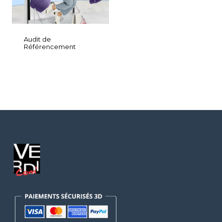
Audit de
Référencement