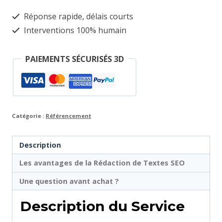
Réponse rapide, délais courts
Interventions 100% humain
PAIEMENTS SÉCURISÉS 3D
Catégorie :
Référencement
Description
Les avantages de la Rédaction de Textes
SEO
Une question avant achat ?
Description du Service