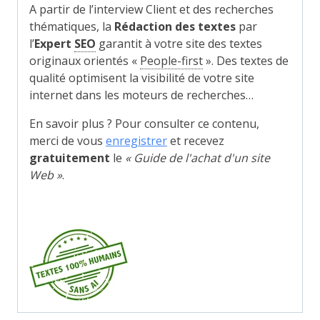
A partir de l’interview Client et des recherches
thématiques, la
Rédaction des textes
par
l’
Expert
SEO
garantit à votre site des textes
originaux orientés «
People-first
». Des textes de
qualité optimisent la visibilité de votre site
internet dans les moteurs de recherches…
En savoir plus ? Pour consulter ce contenu,
merci de vous
enregistrer
et recevez
gratuitement
le
« Guide de l'achat d'un site
Web »
.