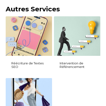
Autres Services
Réécriture de Textes
Intervention de
SEO
Référencement