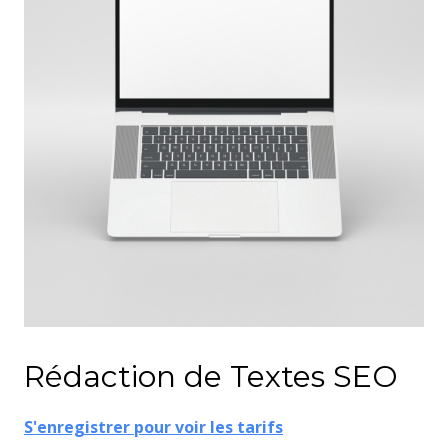
Rédaction de Textes
SEO
S'enregistrer pour voir les tarifs